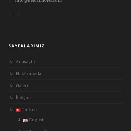
info@belcanhotel.com
SAYFALARIMIZ
Anasayfa
Hakkımızda
Galeri
İletişim
Türkçe
English