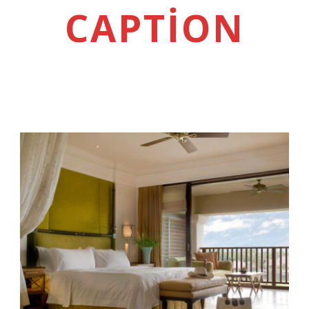
CAPTION